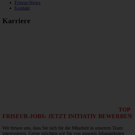
Friseur-News
Kontakt
Karriere
TOP
FRISEUR-JOBS: JETZT INITIATIV BEWERBEN
Wir freuen uns, dass Sie sich für die Mitarbeit in unserem Team
interessieren. Gerne möchten wir Sie von unseren Jobangeboten