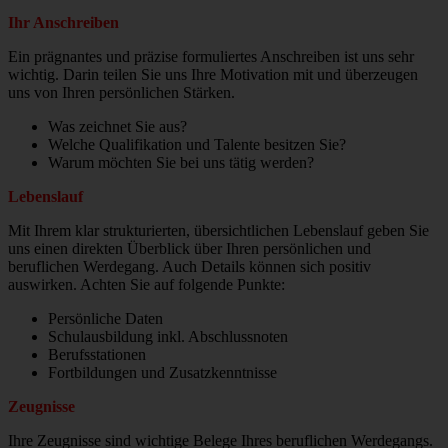
Ihr Anschreiben
Ein prägnantes und präzise formuliertes Anschreiben ist uns sehr
wichtig. Darin teilen Sie uns Ihre Motivation mit und überzeugen
uns von Ihren persönlichen Stärken.
Was zeichnet Sie aus?
Welche Qualifikation und Talente besitzen Sie?
Warum möchten Sie bei uns tätig werden?
Lebenslauf
Mit Ihrem klar strukturierten, übersichtlichen Lebenslauf geben Sie
uns einen direkten Überblick über Ihren persönlichen und
beruflichen Werdegang. Auch Details können sich positiv
auswirken. Achten Sie auf folgende Punkte:
Persönliche Daten
Schulausbildung inkl. Abschlussnoten
Berufsstationen
Fortbildungen und Zusatzkenntnisse
Zeugnisse
Ihre Zeugnisse sind wichtige Belege Ihres beruflichen Werdegangs.