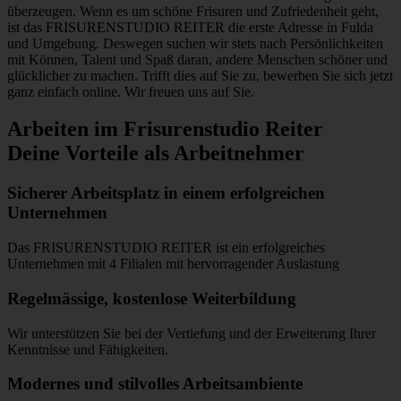
überzeugen. Wenn es um schöne Frisuren und Zufriedenheit geht,
ist das FRISURENSTUDIO REITER die erste Adresse in Fulda
und Umgebung. Deswegen suchen wir stets nach Persönlichkeiten
mit Können, Talent und Spaß daran, andere Menschen schöner und
glücklicher zu machen. Trifft dies auf Sie zu, bewerben Sie sich jetzt
ganz einfach online. Wir freuen uns auf Sie.
Arbeiten im Frisurenstudio Reiter
Deine Vorteile als Arbeitnehmer
Sicherer Arbeitsplatz in einem erfolgreichen
Unternehmen
Das FRISURENSTUDIO REITER ist ein erfolgreiches
Unternehmen mit 4 Filialen mit hervorragender Auslastung
Regelmässige, kostenlose Weiterbildung
Wir unterstützen Sie bei der Vertiefung und der Erweiterung Ihrer
Kenntnisse und Fähigkeiten.
Modernes und stilvolles Arbeitsambiente