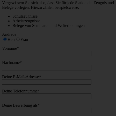
Vergewissern Sie sich also, dass Sie für jede Station ein Zeugnis und
Belege vorlegen. Hierzu zählen beispielsweise:
Schulzeugnisse
Arbeitszeugnisse
Belege von Seminaren und Weiterbildungen
Andrede
Herr
Frau
Vorname*
Nachname*
Deine E-Mail-Adresse*
Deine Telefonnummer
Deine Bewerbung als*