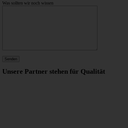
Was sollten wir noch wissen
Unsere Partner
stehen für Qualität