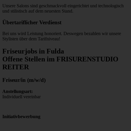
Unsere Salons sind geschmackvoll eingerichtet und technologisch
und stilistisch auf dem neuesten Stand.
Übertariflicher Verdienst
Bei uns wird Leistung honoriert. Deswegen bezahlen wir unsere
Stylisten über dem Tarifniveau!
Friseurjobs in Fulda
Offene Stellen im FRISURENSTUDIO
REITER
Friseur/in (m/w/d)
Anstellungsart:
Individuell vereinbar
Initiativbewerbung